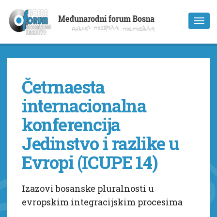
Četrnaesta
internacionalna
konferencija
Jedinstvo i razlike u
Evropi (ICUPE 14)
Izazovi bosanske pluralnosti u
evropskim integracijskim procesima