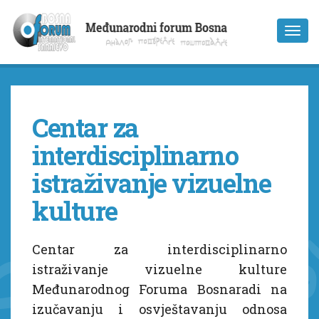
Centar za
interdisciplinarno
istraživanje vizuelne
kulture
Centar za interdisciplinarno
istraživanje vizuelne kulture
Međunarodnog Foruma Bosnaradi na
izučavanju i osvještavanju odnosa