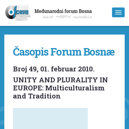
Časopis Forum Bosnæ
Broj 49, 01. februar 2010.
UNITY AND PLURALITY IN
EUROPE: Multiculturalism
and Tradition