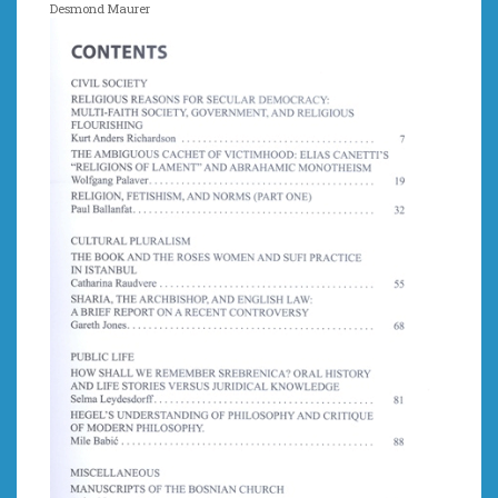
Desmond Maurer