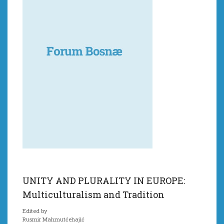
UNITY AND PLURALITY IN EUROPE:
Multiculturalism and Tradition
Edited by
Rusmir Mahmutćehajić