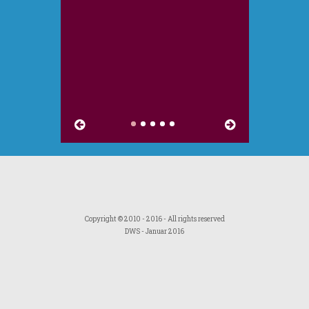
Copyright © 2010 - 2016 - All rights reserved
DWS
- Januar 2016