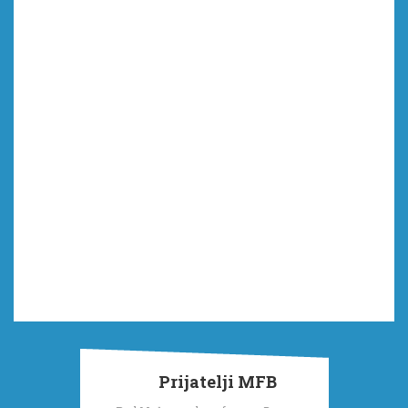
Prijatelji MFB