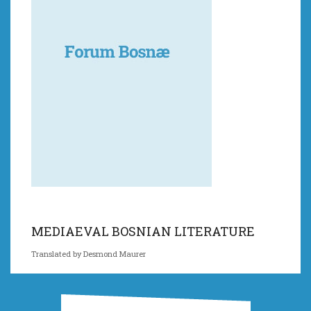
MEDIAEVAL BOSNIAN LITERATURE
Translated by Desmond Maurer