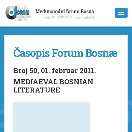
Časopis Forum Bosnæ
Broj 50, 01. februar 2011.
MEDIAEVAL BOSNIAN
LITERATURE