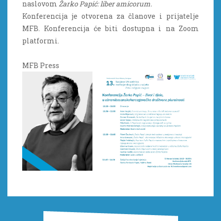
naslovom
Žarko Papić: liber amicorum.
Konferencija je otvorena za članove i prijatelje
MFB. Konferencija će biti dostupna i na Zoom
platformi.
MFB Press