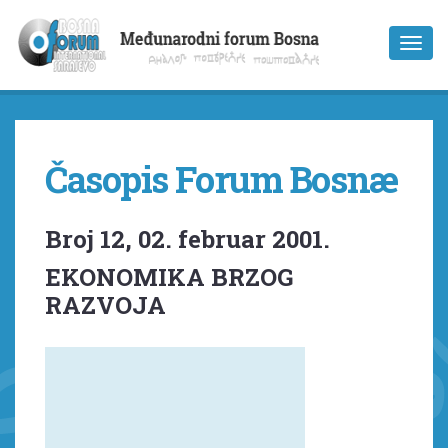
Časopis Forum Bosnæ
Broj 12, 02. februar 2001.
EKONOMIKA BRZOG
RAZVOJA